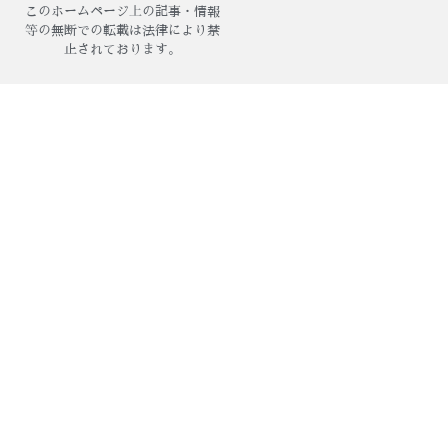
このホームページ上の記事・情報
等の無断での転載は法律により禁
止されております。