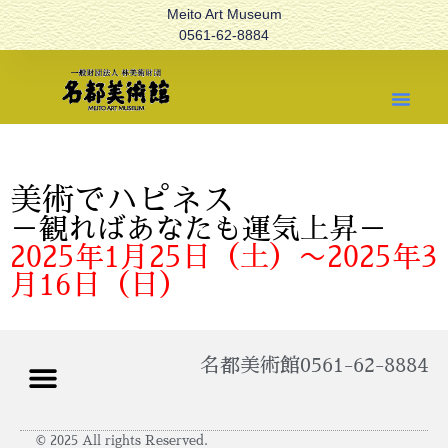
Meito Art Museum
0561-62-8884
美術でハピネス
－観ればあなたも運気上昇－
2025年1月25日（土）〜2025年3
月16日（日）
名都美術館
0561-62-8884
© 2025 All rights Reserved.